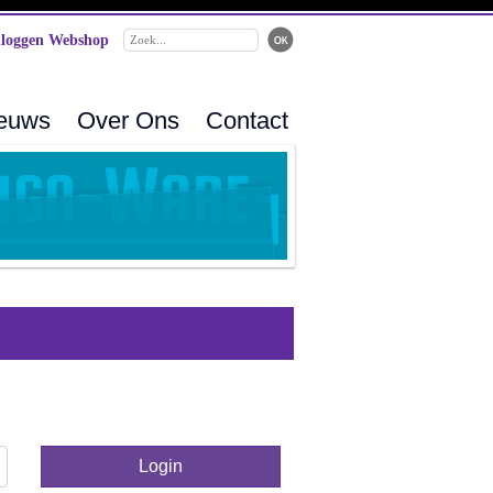
loggen Webshop
ieuws
Over Ons
Contact